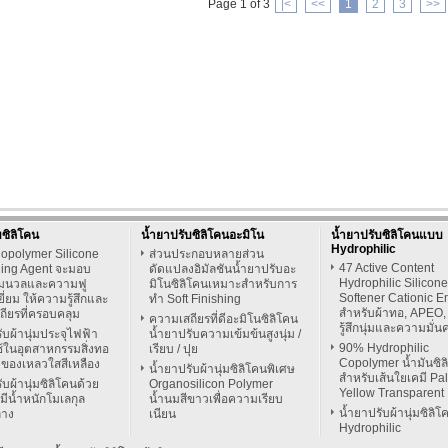
Page 1 of 3
|<
<<
1
2
3
>>
บซิลิโคน
น้ำยาปรับซิลิโคนอะมิโน
น้ำยาปรับซิลิโคนแบบ
Hydrophilic
opolymer Silicone
ส่วนประกอบหลายส่วน
47 Active Content
ing Agent จะมอบ
ดัดแปลงอิมัลชันน้ำยาปรับอะ
Hydrophilic Silicone
่มนวลและความฟู
มิโนซิลิโคนเหมาะสำหรับการ
Softener Cationic E
ยี่ยม ให้ความรู้สึกและ
ทำ Soft Finishing
สำหรับผ้าทอ, APEO
ียรที่ครอบคลุม
ความเสถียรที่ดีอะมิโนซิลิโคน
รู้สึกนุ่มและความมั่น
ับผ้านุ่มประจุไฟฟ้า
น้ำยาปรับความเข้มข้นสูงนุ่ม /
90% Hydrophilic
ใช้ในอุตสาหกรรมสิ่งทอ
เรียบ / ปุย
Copolymer น้ำมันซิล
ถึงของเหลวใสสีเหลือง
น้ำยาปรับผ้านุ่มซิลิโคนพิเศษ
สำหรับเส้นใยเคมี Pa
ับผ้านุ่มซิลิโคนด้วย
Organosilicon Polymer
Yellow Transparent
่มีน้ำหนักโมเลกุล
น้ำนมสีขาวเพื่อความเรียบ
น้ำยาปรับผ้านุ่มซิลิโ
ลาง
เนียน
Hydrophilic