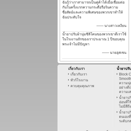
ฉันรู้ว่าเราสามารถเป็นคู่ค้าได้เมื่อเชื่อมต่อ
กันในครั้งแรกความกระตือรือร้นความ
ซื่อสัตย์และความพิเศษของพวกเขาทำให้
ฉันประทับใจ
—— นางสาวเหงียน
น้ำยาปรับผ้านุ่มซิลิโคนของพวกเขาดีเราใช้
ในโรงงานถักของเราประมาณ 1 ปีขอบคุณ
พระเจ้าไม่มีปัญหา
—— นายฮุสเซน
เกี่ยวกับเรา
น้ำยาปรั
เกี่ยวกับเรา
Block C
Smooth
ทัวร์โรงงาน
ความนุ
ควบคุมคุณภาพ
อย่างดีเ
ความเสถ
น้ำยาปร
อ่อนที่
ไม่มีสี
น้ำยาปร
ตนเองที
ระดับก