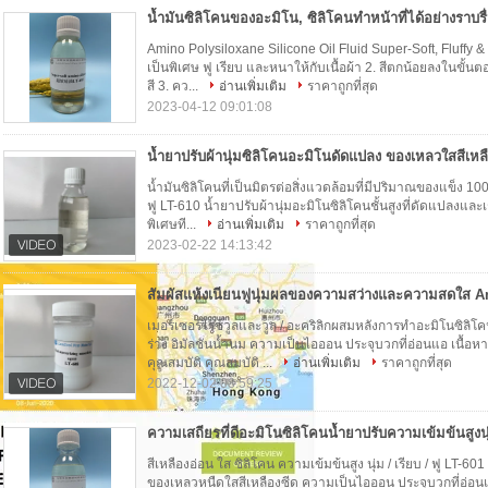
Amino Polysiloxane Silicone Oil Fluid Super-Soft, Fluffy & 
เป็นพิเศษ ฟู เรียบ และหนาให้กับเนื้อผ้า 2. สีตกน้อยลงในขั้
สี 3. คว...
อ่านเพิ่มเติม
ราคาถูกที่สุด
2023-04-12 09:01:08
น้ำมันซิลิโคนที่เป็นมิตรต่อสิ่งแวดล้อมที่มีปริมาณของแข็ง 1
ฟู LT-610 น้ำยาปรับผ้านุ่มอะมิโนซิลิโคนชั้นสูงที่ดัดแปลงและเ
พิเศษที...
อ่านเพิ่มเติม
ราคาถูกที่สุด
2023-02-22 14:13:42
เมอร์เซอร์ไรซ์วูลและวูล / อะคริลิกผสมหลังการทำอะมิโนซิลิโ
ร่าง อิมัลชันน้ำนม ความเป็นไอออน ประจุบวกที่อ่อนแอ เนื้อหา
คุณสมบัติ คุณสมบัติ ...
อ่านเพิ่มเติม
ราคาถูกที่สุด
2022-12-02 08:59:25
ความเสถียรที่ดีอะมิโนซิลิโคนน้ำยาปรับความเข้มข้นสูงนุ่ม
สีเหลืองอ่อน ใส ซิลิโคน ความเข้มข้นสูง นุ่ม / เรียบ / ฟู LT
ของเหลวหนืดใสสีเหลืองซีด ความเป็นไอออน ประจุบวกที่อ่อนแอ