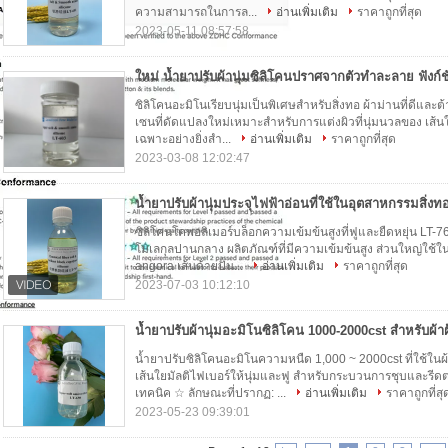
ความสามารถในการล...
อ่านเพิ่มเติม
ราคาถูกที่สุด
2023-05-11 08:57:58
ซิลิโคนอะมิโนเรียบนุ่มเป็นพิเศษสำหรับสิ่งทอ ผ้าม่านที่ดีและ
เซนที่ดัดแปลงใหม่เหมาะสำหรับการแต่งผิวที่นุ่มนวลของ เส้
เฉพาะอย่างยิ่งสำ...
อ่านเพิ่มเติม
ราคาถูกที่สุด
2023-03-08 12:02:47
ซิลิโคนโคพอลิเมอร์บล็อกความเข้มข้นสูงที่ฟูและยืดหยุ่น LT-7
โมเลกุลปานกลาง ผลิตภัณฑ์ที่มีความเข้มข้นสูง ส่วนใหญ่ใช้
angora เส้นด้ายปั่น...
อ่านเพิ่มเติม
ราคาถูกที่สุด
2023-07-03 10:12:10
น้ำยาปรับซิลิโคนอะมิโนความหนืด 1,000 ~ 2000cst ที่ใช้ใน
เส้นใยมัลติไฟเบอร์ให้นุ่มและฟู สำหรับกระบวนการชุบและรีด
เทคนิค ☆ ลักษณะที่ปรากฏ: ...
อ่านเพิ่มเติม
ราคาถูกที่สุ
2023-05-23 09:39:01