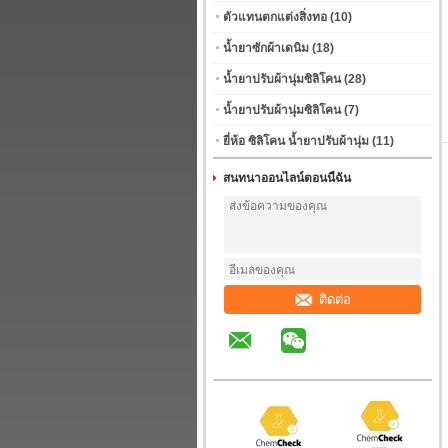
ตัวแทนตกแต่งสิ่งทอ
(10)
น้ำยาซักผ้าเดนิม
(18)
น้ำยาปรับผ้านุ่มซิลิโคน
(28)
น้ำยาปรับผ้านุ่มซิลิโคน
(7)
ยี่ห้อ ซิลิโคน น้ำยาปรับผ้านุ่ม
(11)
สนทนาออนไลน์ตอนนี้ฉัน
ติดต่อ